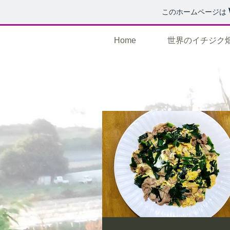
このホームページは
Home
世界のイチジク