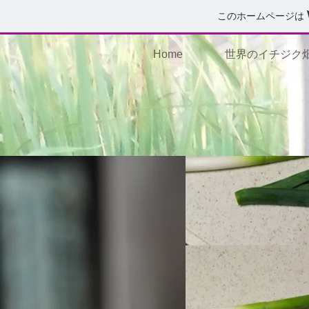
このホームページは
Home
世界のイチジク