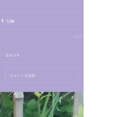
コメント
コメントを追加…